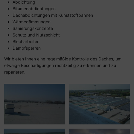
Abdichtung
Bitumenabdichtungen
Dachabdichtungen mit Kunststoffbahnen
Wärmedämmungen
Sanierungskonzepte
Schutz und Nutzschicht
Blecharbeiten
Dampfsperren
Wir bieten Ihnen eine regelmäßige Kontrolle des Daches, um
etwaige Beschädigungen rechtzeitig zu erkennen und zu
reparieren.