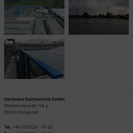
Hartmann Dachtechnik GmbH
Westkirchenerstr. 56 a
59320 Ennigerloh
Tel.
+49 (0)2524 - 79 32